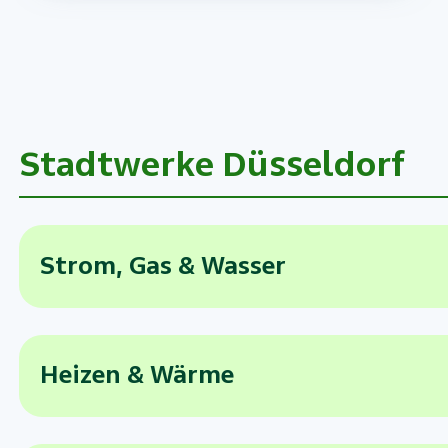
Stadtwerke Düsseldorf
Strom, Gas & Wasser
Heizen & Wärme