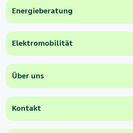
Energieberatung
Elektromobilität
Über uns
Kontakt