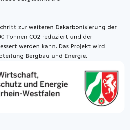
chritt zur weiteren Dekarbonisierung der
00 Tonnen CO2 reduziert und der
essert werden kann. Das Projekt wird
Abteilung Bergbau und Energie.