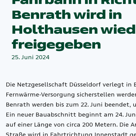
Benrath wird in
Holthausen wied
freigegeben
25. Juni 2024
Die Netzgesellschaft Düsseldorf verlegt i
Fernwärme-Versorgung sicherstellen werden
Benrath werden bis zum 22. Juni beendet, 
Ein neuer Bauabschnitt beginnt am 24. Jun
auf einer Länge von circa 200 Metern. Die 
Straße wird in Fahrtrichtung Innenstadt g