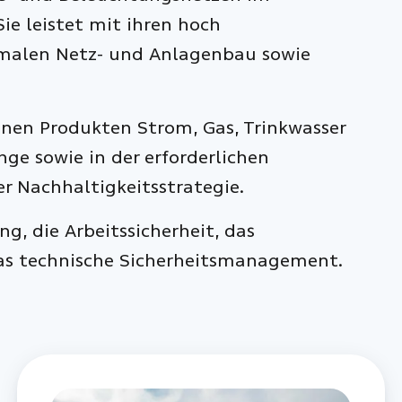
ie leistet mit ihren hoch
imalen Netz- und Anlagenbau sowie
nen Produkten Strom, Gas, Trinkwasser
ge sowie in der erforderlichen
er Nachhaltigkeitsstrategie.
, die Arbeitssicherheit, das
s technische Sicherheitsmanagement.