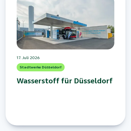
17. Juli 2026
Stadtwerke Düsseldorf
Wasserstoff für Düsseldorf