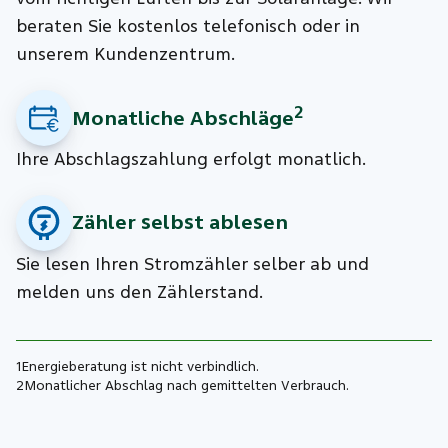
beraten Sie kostenlos telefonisch oder in
unserem Kundenzentrum.
2
Monatliche Abschläge
Ihre Abschlagszahlung erfolgt monatlich.
Zähler selbst ablesen
Sie lesen Ihren Stromzähler selber ab und
melden uns den Zählerstand.
1
Energieberatung ist nicht verbindlich.
2
Monatlicher Abschlag nach gemittelten Verbrauch.