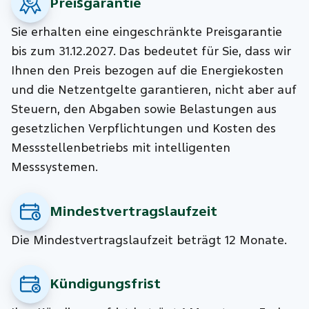
Preisgarantie
Sie erhalten eine eingeschränkte Preisgarantie
bis zum
31.12.2027
. Das bedeutet für Sie, dass wir
Ihnen den Preis bezogen auf die Energiekosten
und die Netzentgelte garantieren, nicht aber auf
Steuern, den Abgaben sowie Belastungen aus
gesetzlichen Verpflichtungen und Kosten des
Messstellenbetriebs mit intelligenten
Messsystemen.
Mindestvertragslaufzeit
Die Mindestvertragslaufzeit beträgt 12 Monate.
Kündigungsfrist