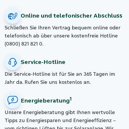
Online und telefonischer Abschluss
Schließen Sie Ihren Vertrag bequem online oder
telefonisch ab über unsere kostenfreie Hotline
(0800) 821 821 0.
Service-Hotline
Die Service-Hotline ist für Sie an 365 Tagen im
Jahr da. Rufen Sie uns kostenlos an.
1
Energieberatung
Unsere Energieberatung gibt Ihnen wertvolle
Tipps zu Energiesparen und Energieeffizienz –
vom richtigen Lüften bis zur Solaranlage. Wir