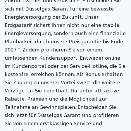
Zukunftssicher und verlässlich: Entscheiden Sie
sich mit Düsselgas Garant für eine bewusste
Energieversorgung der Zukunft. Unser
Erdgastarif sichert Ihnen nicht nur eine stabile
Energieversorgung, sondern auch eine finanzielle
Planbarkeit durch unsere Preisgarantie bis Ende
2027
*
. Zudem profitieren Sie von einem
umfassenden Kundensupport. Entweder online
im Kundenportal oder per Service-Hotline, die Sie
kostenfrei erreichen können. Als Bonus erhalten
Sie Zugang zu unserer Vorteilswelt, die weitere
Vorzüge für Sie bereithält. Darunter attraktive
Rabatte, Prämien und die Möglichkeit zur
Teilnahme an Gewinnspielen. Entscheiden Sie
sich jetzt für Düsselgas Garant und profitieren
Sie von einem erstklassigen Service und