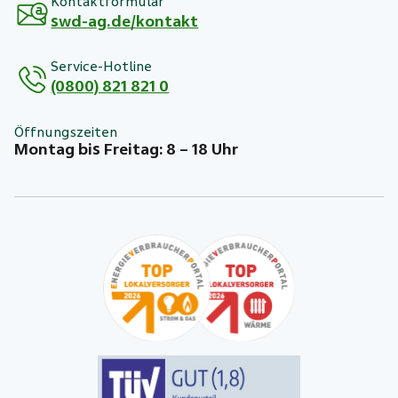
Kontaktformular
swd-ag.de/kontakt
Service-Hotline
(0800) 821 821 0
Öffnungszeiten
Montag bis Freitag: 8 – 18 Uhr