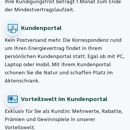
Ihre Kündigungsfrist beträgt 1 Monat zum Ende
der Mindestvertragslaufzeit.
Kundenportal
Kein Postversand mehr. Die Korrespondenz rund
um Ihren Energievertrag findet in Ihrem
persönlichen Kundenportal statt. Egal ob mit PC,
Laptop oder mobil. Mit Ihrem Kundenportal
schonen Sie die Natur und schaffen Platz im
Aktenschrank.
Vorteilswelt im Kundenportal
Exklusiv für Sie als Kund:in: Mehrwerte, Rabatte,
Prämien und Gewinnspiele in unserer
Vorteilswelt.