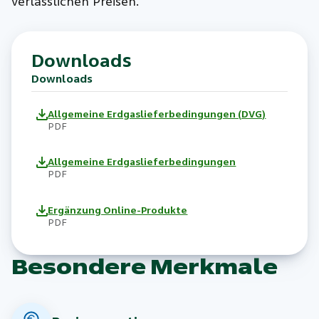
verlässlichen Preisen.
Downloads
Downloads
Allgemeine Erdgaslieferbedingungen (DVG)
PDF
Allgemeine Erdgaslieferbedingungen
PDF
Ergänzung Online-Produkte
PDF
Besondere Merkmale