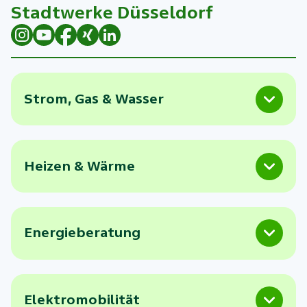
Stadtwerke Düsseldorf
Strom, Gas & Wasser
Heizen & Wärme
Energieberatung
Elektromobilität