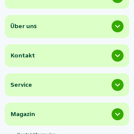
Über uns
Kontakt
Service
Magazin